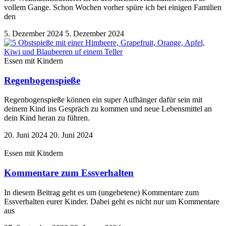
vollem Gange. Schon Wochen vorher spüre ich bei einigen Familien
den
5. Dezember 2024
5. Dezember 2024
Essen mit Kindern
Regenbogenspieße
Regenbogenspieße können ein super Aufhänger dafür sein mit
deinem Kind ins Gespräch zu kommen und neue Lebensmittel an
dein Kind heran zu führen.
20. Juni 2024
20. Juni 2024
Essen mit Kindern
Kommentare zum Essverhalten
In diesem Beitrag geht es um (ungebetene) Kommentare zum
Essverhalten eurer Kinder. Dabei geht es nicht nur um Kommentare
aus