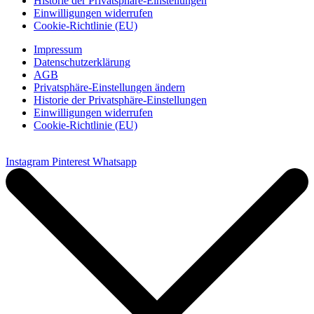
Historie der Privatsphäre-Einstellungen
Einwilligungen widerrufen
Cookie-Richtlinie (EU)
Impressum
Datenschutzerklärung
AGB
Privatsphäre-Einstellungen ändern
Historie der Privatsphäre-Einstellungen
Einwilligungen widerrufen
Cookie-Richtlinie (EU)
Instagram
Pinterest
Whatsapp