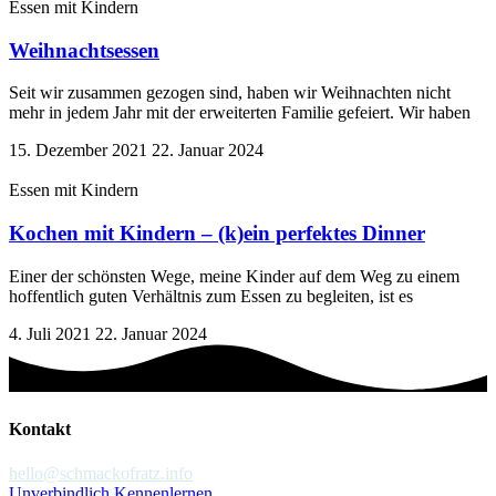
Essen mit Kindern
Weihnachtsessen
Seit wir zusammen gezogen sind, haben wir Weihnachten nicht
mehr in jedem Jahr mit der erweiterten Familie gefeiert. Wir haben
15. Dezember 2021
22. Januar 2024
Essen mit Kindern
Kochen mit Kindern – (k)ein perfektes Dinner
Einer der schönsten Wege, meine Kinder auf dem Weg zu einem
hoffentlich guten Verhältnis zum Essen zu begleiten, ist es
4. Juli 2021
22. Januar 2024
Kontakt
hello@schmackofratz.info
Unverbindlich Kennenlernen