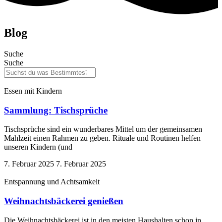
Blog
Suche
Suche
Essen mit Kindern
Sammlung: Tischsprüche
Tischsprüche sind ein wunderbares Mittel um der gemeinsamen
Mahlzeit einen Rahmen zu geben. Rituale und Routinen helfen
unseren Kindern (und
7. Februar 2025
7. Februar 2025
Entspannung und Achtsamkeit
Weihnachtsbäckerei genießen
Die Weihnachtsbäckerei ist in den meisten Haushalten schon in