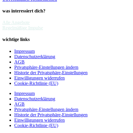
was interessiert dich?
Alle Angebote
Regelmäßige Impulse
wichtige links
Impressum
Datenschutzerklärung
AGB
Privatsphäre-Einstellungen ändern
Historie der Privatsphäre-Einstellungen
Einwilligungen widerrufen
Cookie-Richtlinie (EU)
Impressum
Datenschutzerklärung
AGB
Privatsphäre-Einstellungen ändern
Historie der Privatsphäre-Einstellungen
Einwilligungen widerrufen
Cookie-Richtlinie (EU)