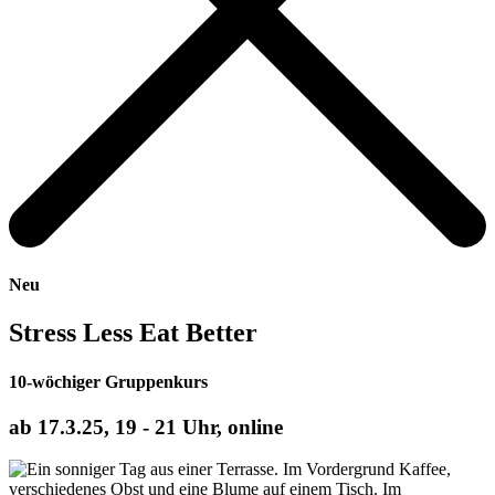
Neu
Stress Less Eat Better
10-wöchiger Gruppenkurs
ab 17.3.25, 19 - 21 Uhr, online