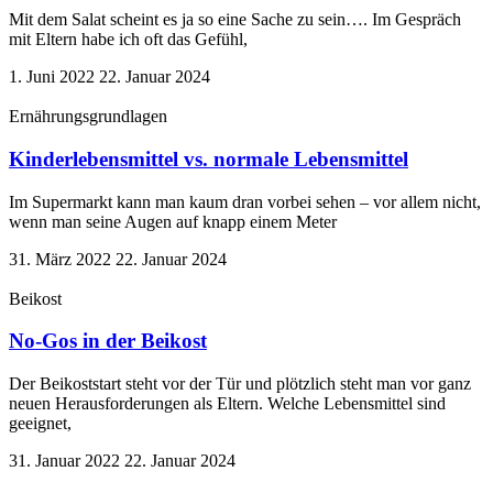
Mit dem Salat scheint es ja so eine Sache zu sein…. Im Gespräch
mit Eltern habe ich oft das Gefühl,
1. Juni 2022
22. Januar 2024
Ernährungsgrundlagen
Kinderlebensmittel vs. normale Lebensmittel
Im Supermarkt kann man kaum dran vorbei sehen – vor allem nicht,
wenn man seine Augen auf knapp einem Meter
31. März 2022
22. Januar 2024
Beikost
No-Gos in der Beikost
Der Beikoststart steht vor der Tür und plötzlich steht man vor ganz
neuen Herausforderungen als Eltern. Welche Lebensmittel sind
geeignet,
31. Januar 2022
22. Januar 2024