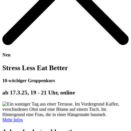
Neu
Stress Less Eat Better
10-wöchiger Gruppenkurs
ab 17.3.25, 19 - 21 Uhr, online
Mehr Infos