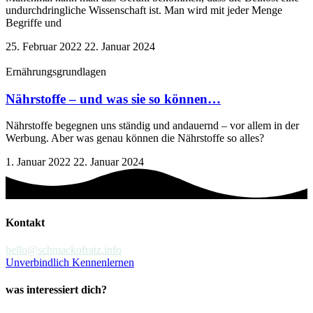
undurchdringliche Wissenschaft ist. Man wird mit jeder Menge
Begriffe und
25. Februar 2022
22. Januar 2024
Ernährungsgrundlagen
Nährstoffe – und was sie so können…
Nährstoffe begegnen uns ständig und andauernd – vor allem in der
Werbung. Aber was genau können die Nährstoffe so alles?
1. Januar 2022
22. Januar 2024
Kontakt
hello@schmackofratz.info
Unverbindlich Kennenlernen
was interessiert dich?