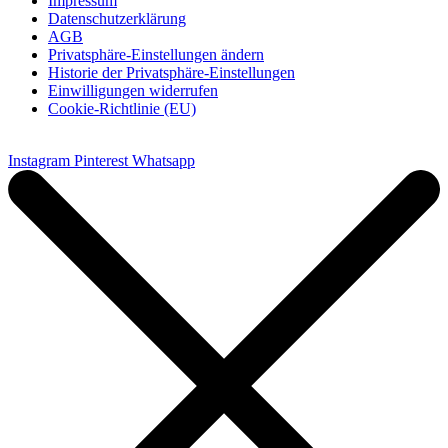
Impressum
Datenschutzerklärung
AGB
Privatsphäre-Einstellungen ändern
Historie der Privatsphäre-Einstellungen
Einwilligungen widerrufen
Cookie-Richtlinie (EU)
Instagram
Pinterest
Whatsapp