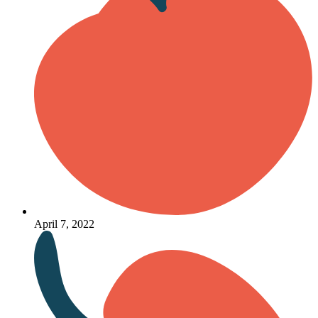
April 7, 2022