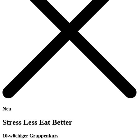
Neu
Stress Less Eat Better
10-wöchiger Gruppenkurs