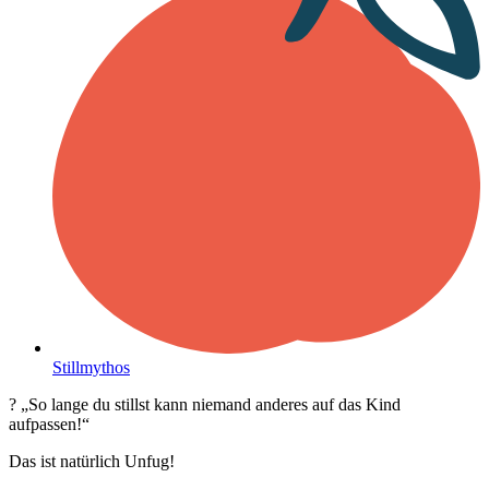
Stillmythos
? „So lange du stillst kann niemand anderes auf das Kind
aufpassen!“
Das ist natürlich Unfug!