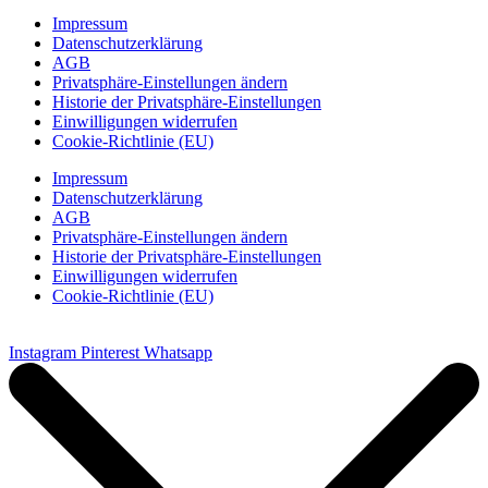
Impressum
Datenschutzerklärung
AGB
Privatsphäre-Einstellungen ändern
Historie der Privatsphäre-Einstellungen
Einwilligungen widerrufen
Cookie-Richtlinie (EU)
Impressum
Datenschutzerklärung
AGB
Privatsphäre-Einstellungen ändern
Historie der Privatsphäre-Einstellungen
Einwilligungen widerrufen
Cookie-Richtlinie (EU)
Instagram
Pinterest
Whatsapp