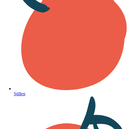
Stillen