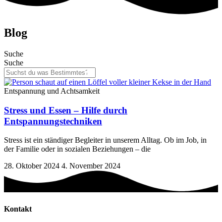
Blog
Suche
Suche
Entspannung und Achtsamkeit
Stress und Essen – Hilfe durch
Entspannungstechniken
Stress ist ein ständiger Begleiter in unserem Alltag. Ob im Job, in
der Familie oder in sozialen Beziehungen – die
28. Oktober 2024
4. November 2024
Kontakt