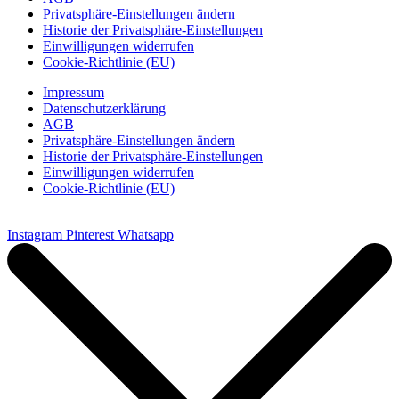
Privatsphäre-Einstellungen ändern
Historie der Privatsphäre-Einstellungen
Einwilligungen widerrufen
Cookie-Richtlinie (EU)
Impressum
Datenschutzerklärung
AGB
Privatsphäre-Einstellungen ändern
Historie der Privatsphäre-Einstellungen
Einwilligungen widerrufen
Cookie-Richtlinie (EU)
Instagram
Pinterest
Whatsapp