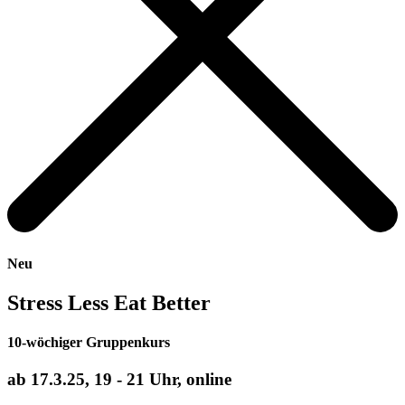
Neu
Stress Less Eat Better
10-wöchiger Gruppenkurs
ab 17.3.25, 19 - 21 Uhr, online