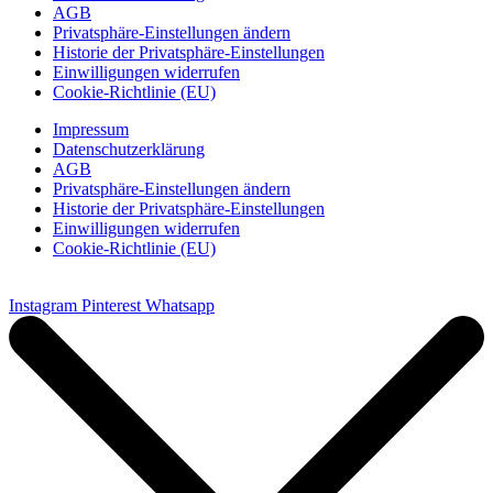
AGB
Privatsphäre-Einstellungen ändern
Historie der Privatsphäre-Einstellungen
Einwilligungen widerrufen
Cookie-Richtlinie (EU)
Impressum
Datenschutzerklärung
AGB
Privatsphäre-Einstellungen ändern
Historie der Privatsphäre-Einstellungen
Einwilligungen widerrufen
Cookie-Richtlinie (EU)
Instagram
Pinterest
Whatsapp