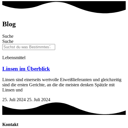
Blog
Suche
Suche
Lebensmittel
Linsen im Überblick
Linsen sind einerseits wertvolle Eiweißlieferanten und gleichzeitig
sind die ersten Gerichte, an die die meisten denken Spätzle mit
Linsen und
25. Juli 2024
25. Juli 2024
Kontakt