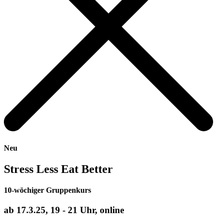
Neu
Stress Less Eat Better
10-wöchiger Gruppenkurs
ab 17.3.25, 19 - 21 Uhr, online