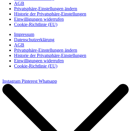
AGB
Privatsphäre-Einstellungen ändern
Historie der Privatsphäre-Einstellungen
Einwilligungen widerrufen
Cookie-Richtlinie (EU)
Impressum
Datenschutzerklärung
AGB
Privatsphäre-Einstellungen ändern
Historie der Privatsphäre-Einstellungen
Einwilligungen widerrufen
Cookie-Richtlinie (EU)
Instagram
Pinterest
Whatsapp