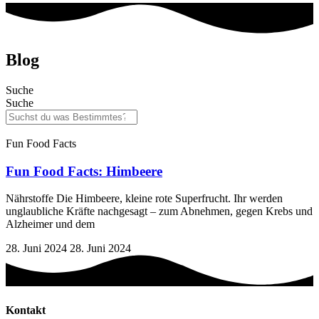
Blog
Suche
Suche
Fun Food Facts
Fun Food Facts: Himbeere
Nährstoffe Die Himbeere, kleine rote Superfrucht. Ihr werden
unglaubliche Kräfte nachgesagt – zum Abnehmen, gegen Krebs und
Alzheimer und dem
28. Juni 2024
28. Juni 2024
Kontakt