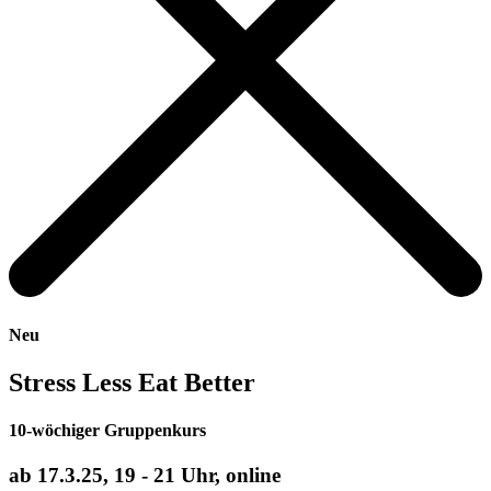
Neu
Stress Less Eat Better
10-wöchiger Gruppenkurs
ab 17.3.25, 19 - 21 Uhr, online