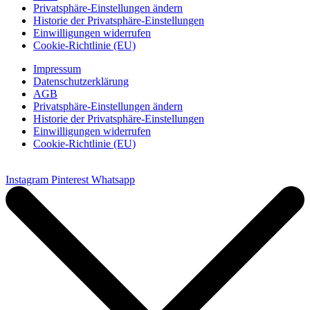
Privatsphäre-Einstellungen ändern
Historie der Privatsphäre-Einstellungen
Einwilligungen widerrufen
Cookie-Richtlinie (EU)
Impressum
Datenschutzerklärung
AGB
Privatsphäre-Einstellungen ändern
Historie der Privatsphäre-Einstellungen
Einwilligungen widerrufen
Cookie-Richtlinie (EU)
Instagram
Pinterest
Whatsapp