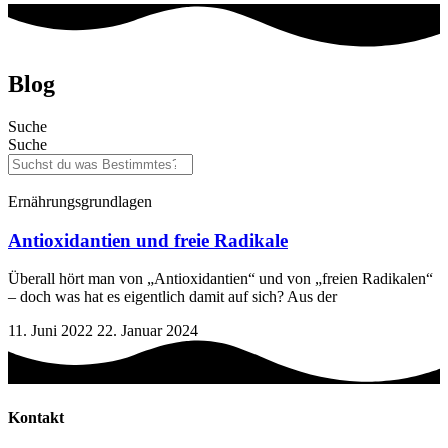
Blog
Suche
Suche
Ernährungsgrundlagen
Antioxidantien und freie Radikale
Überall hört man von „Antioxidantien“ und von „freien Radikalen“
– doch was hat es eigentlich damit auf sich? Aus der
11. Juni 2022
22. Januar 2024
Kontakt