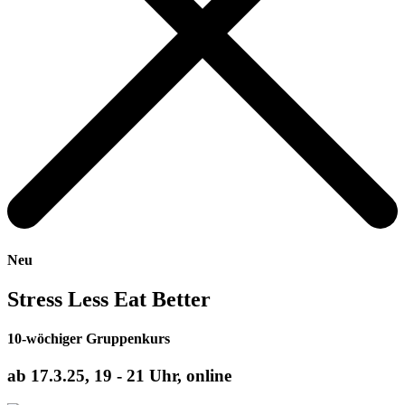
Neu
Stress Less Eat Better
10-wöchiger Gruppenkurs
ab 17.3.25, 19 - 21 Uhr, online